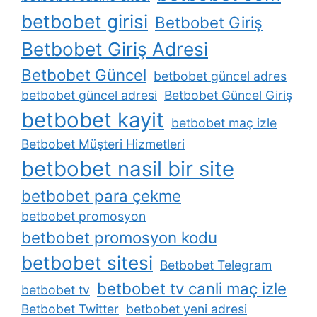
betbobet girisi
Betbobet Giriş
Betbobet Giriş Adresi
Betbobet Güncel
betbobet güncel adres
betbobet güncel adresi
Betbobet Güncel Giriş
betbobet kayit
betbobet maç izle
Betbobet Müşteri Hizmetleri
betbobet nasil bir site
betbobet para çekme
betbobet promosyon
betbobet promosyon kodu
betbobet sitesi
Betbobet Telegram
betbobet tv canli maç izle
betbobet tv
Betbobet Twitter
betbobet yeni adresi