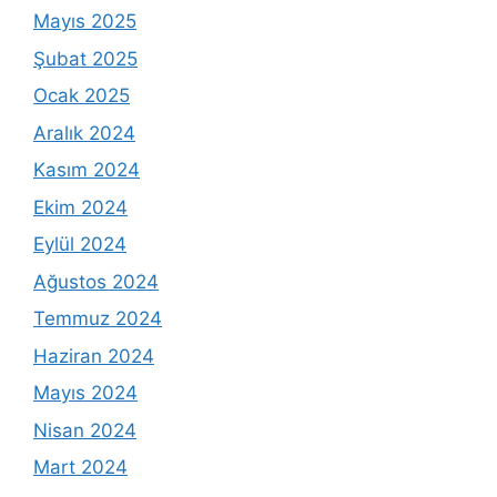
Mayıs 2025
Şubat 2025
Ocak 2025
Aralık 2024
Kasım 2024
Ekim 2024
Eylül 2024
Ağustos 2024
Temmuz 2024
Haziran 2024
Mayıs 2024
Nisan 2024
Mart 2024