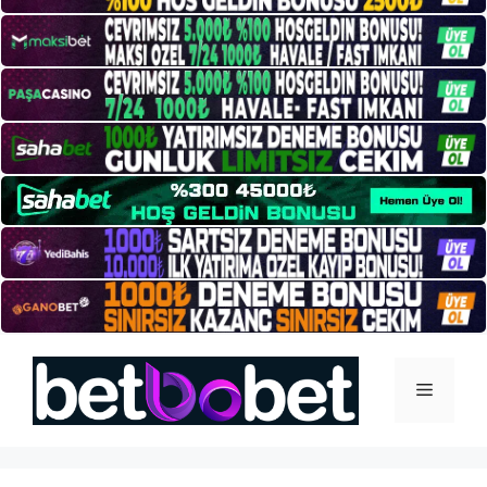
İçeriğe
atla
Menü