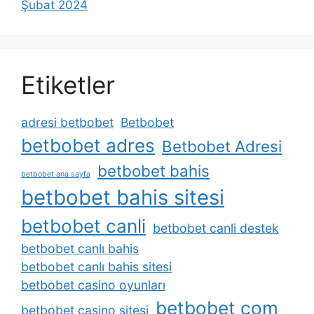
Şubat 2024
Etiketler
adresi betbobet
Betbobet
betbobet adres
Betbobet Adresi
betbobet bahis
betbobet ana sayfa
betbobet bahis sitesi
betbobet canli
betbobet canli destek
betbobet canlı bahis
betbobet canlı bahis sitesi
betbobet casino oyunları
betbobet com
betbobet casino sitesi