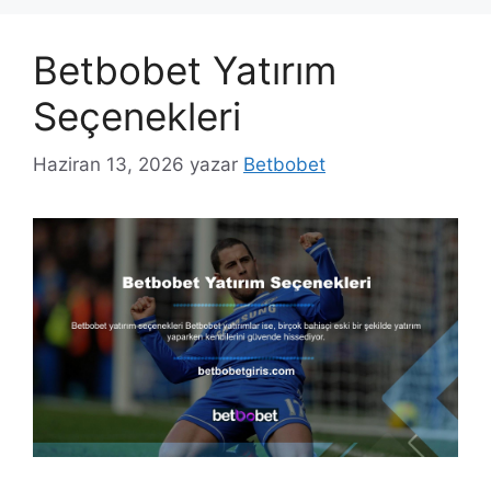
Betbobet Yatırım
Seçenekleri
Haziran 13, 2026
yazar
Betbobet