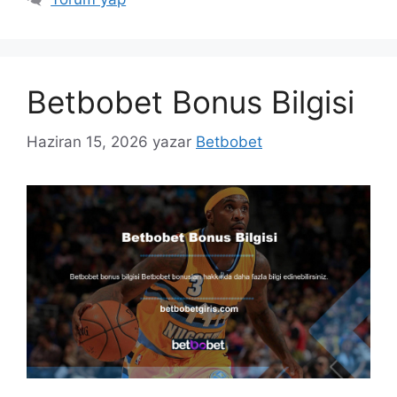
Betbobet Bonus Bilgisi
Haziran 15, 2026
yazar
Betbobet