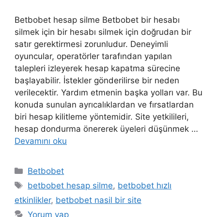
Betbobet hesap silme Betbobet bir hesabı
silmek için bir hesabı silmek için doğrudan bir
satır gerektirmesi zorunludur. Deneyimli
oyuncular, operatörler tarafından yapılan
talepleri izleyerek hesap kapatma sürecine
başlayabilir. İstekler gönderilirse bir neden
verilecektir. Yardım etmenin başka yolları var. Bu
konuda sunulan ayrıcalıklardan ve fırsatlardan
biri hesap kilitleme yöntemidir. Site yetkilileri,
hesap dondurma önererek üyeleri düşünmek …
Devamını oku
Kategoriler
Betbobet
Etiketler
betbobet hesap silme
,
betbobet hızlı
etkinlikler
,
betbobet nasil bir site
Yorum yap