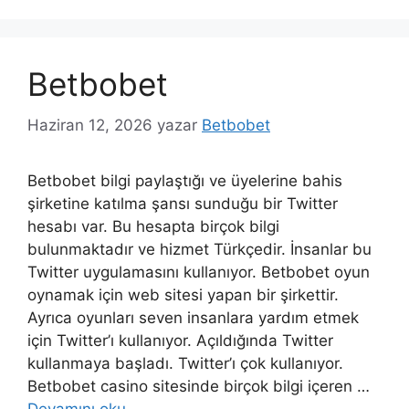
Betbobet
Haziran 12, 2026
yazar
Betbobet
Betbobet bilgi paylaştığı ve üyelerine bahis
şirketine katılma şansı sunduğu bir Twitter
hesabı var. Bu hesapta birçok bilgi
bulunmaktadır ve hizmet Türkçedir. İnsanlar bu
Twitter uygulamasını kullanıyor. Betbobet oyun
oynamak için web sitesi yapan bir şirkettir.
Ayrıca oyunları seven insanlara yardım etmek
için Twitter’ı kullanıyor. Açıldığında Twitter
kullanmaya başladı. Twitter’ı çok kullanıyor.
Betbobet casino sitesinde birçok bilgi içeren …
Devamını oku