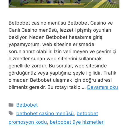
Betbobet casino menüsü Betbobet Casino ve
Canlı Casino menüsü, lezzetli pişmiş oyunları
bekliyor. Neden Betbobet hesabıma giriş
yapamıyorum, web sitesine erişmede
sorunlarınız olabilir. İzin verilmeyen ve çevrimiçi
hizmetler sunan web sitelerini kullanmak
genellikle zordur. Bu sorular, web sitesinde
gördüğünüz veya yaptığınız şeyle ilgilidir. Trafik
olmadan Betbobet ulaşmak için doğru adresi
bilmeniz gerekir. Bu rotayı takip …
Devamını oku
Kategoriler
Betbobet
Etiketler
betbobet casino menüsü
,
betbobet
promosyon kodu
,
betbobet üye hizmetleri