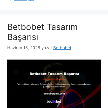
Betbobet Tasarım
Başarısı
Haziran 15, 2026
yazar
Betbobet