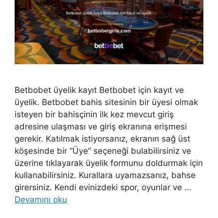
Betbobet üyelik kayıt Betbobet için kayıt ve
üyelik. Betbobet bahis sitesinin bir üyesi olmak
isteyen bir bahisçinin ilk kez mevcut giriş
adresine ulaşması ve giriş ekranına erişmesi
gerekir. Katılmak istiyorsanız, ekranın sağ üst
köşesinde bir “Üye” seçeneği bulabilirsiniz ve
üzerine tıklayarak üyelik formunu doldurmak için
kullanabilirsiniz. Kurallara uyamazsanız, bahse
girersiniz. Kendi evinizdeki spor, oyunlar ve …
Devamını oku