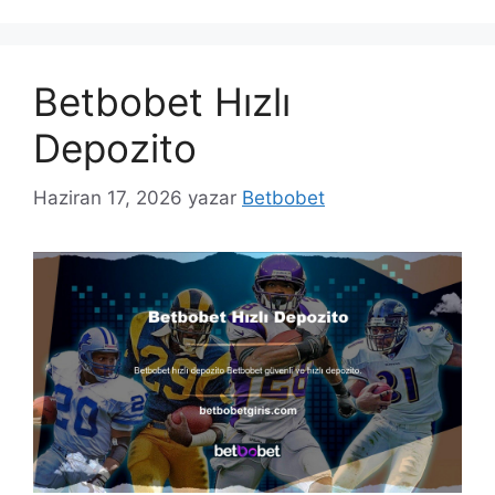
Betbobet Hızlı
Depozito
Haziran 17, 2026
yazar
Betbobet