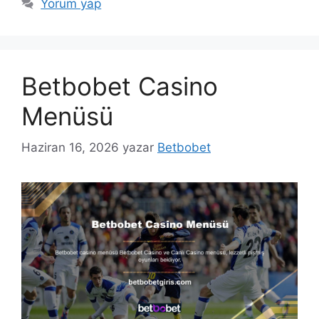
Yorum yap
Betbobet Casino
Menüsü
Haziran 16, 2026
yazar
Betbobet