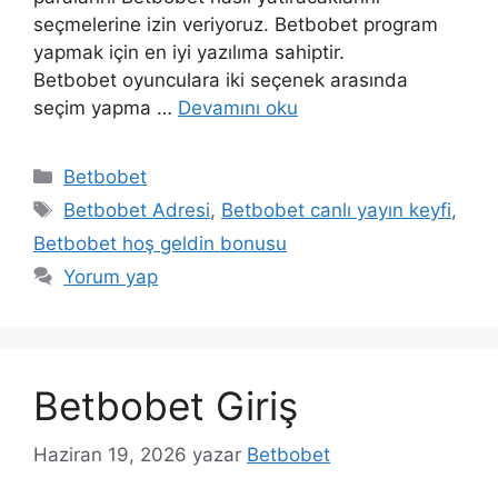
seçmelerine izin veriyoruz. Betbobet program
yapmak için en iyi yazılıma sahiptir.
Betbobet oyunculara iki seçenek arasında
seçim yapma …
Devamını oku
Kategoriler
Betbobet
Etiketler
Betbobet Adresi
,
Betbobet canlı yayın keyfi
,
Betbobet hoş geldin bonusu
Yorum yap
Betbobet Giriş
Haziran 19, 2026
yazar
Betbobet