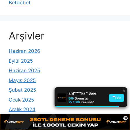
Betbobet
Arşivler
Haziran 2026
Eylül 2025
Haziran 2025
Mayıs 2025
Şubat 2025
Ocak 2025
Aralık 2024
×
Kasım 2024
Ekim 2024