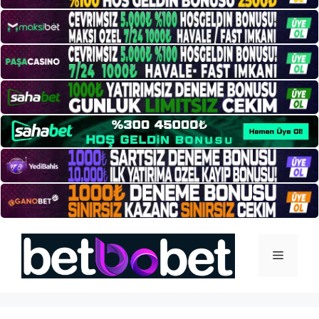
İçeriğe
atla
Menü