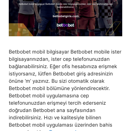
Betbobet mobil bilgisayar Betbobet mobile ister
bilgisayarınızdan, ister cep telefonunuzdan
bağlanabilirsiniz. Eğer ofis hesabınıza erişmek
istiyorsanız, lütfen Betbobet giriş adresinizin
önüne ‘m’ yazınız. Bu sizi otomatik olarak
Betbobet mobil bölümüne yönlendirecektir.
Betbobet mobil uygulamasına cep
telefonunuzdan erişmeyi tercih ederseniz
doğrudan Betbobet ana sayfasından
indirebilirsiniz. Hızı ve kalitesiyle bilinen
Betbobet mobil uygulaması üzerinden bahis