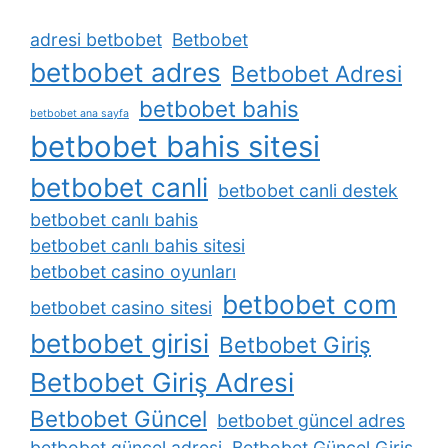
adresi betbobet
Betbobet
betbobet adres
Betbobet Adresi
betbobet bahis
betbobet ana sayfa
betbobet bahis sitesi
betbobet canli
betbobet canli destek
betbobet canlı bahis
betbobet canlı bahis sitesi
betbobet casino oyunları
betbobet com
betbobet casino sitesi
betbobet girisi
Betbobet Giriş
Betbobet Giriş Adresi
Betbobet Güncel
betbobet güncel adres
betbobet güncel adresi
Betbobet Güncel Giriş