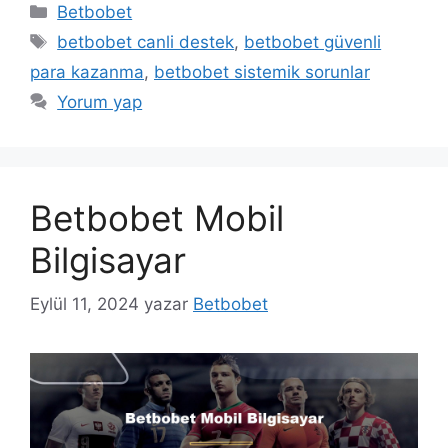
Kategoriler
Betbobet
Etiketler
betbobet canli destek
,
betbobet güvenli
para kazanma
,
betbobet sistemik sorunlar
Yorum yap
Betbobet Mobil
Bilgisayar
Eylül 11, 2024
yazar
Betbobet