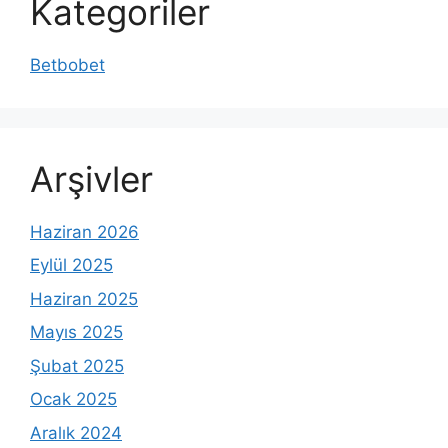
Kategoriler
Betbobet
Arşivler
Haziran 2026
Eylül 2025
Haziran 2025
Mayıs 2025
Şubat 2025
Ocak 2025
Aralık 2024