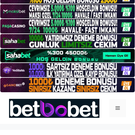
İçeriğe
atla
Menü