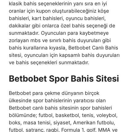
klasik bahis seçeneklerinin yanı sıra en iyi
oranlar için kupon oluşturabileceğiniz köşe
bahisleri, kart bahisleri, oyuncu bahisleri,
dakikalar gibi onlarca özel bahis seçeneği de
sunmaktadır. Oyuncuları para kaybetmeye
zorlayan mbs ve sınırlı bahis duyuruları gibi
bahis kurallarına kıyasla, Betbobet Canlı Bahis
sitesi, oyuncuları için kapsamlı bahis duyuruları
ve bahis seçenekleri sunmaktadır.
Betbobet Spor Bahis Sitesi
Betbobet para çekme dünyanın birçok
ülkesinde spor bahislerinin yaratıcısı olan
Betbobet canlı bahis sitesinin spor bahisleri
bölümünde; futbol, basketbol, tenis, voleybol,
boks, masa tenisi, siyaset, Amerikan futbolu,
futbol, satranç, ragbi, Formula 1, golf, MMA ve