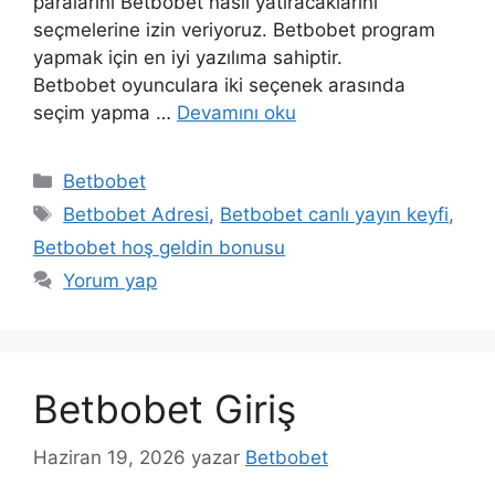
paralarını Betbobet nasıl yatıracaklarını
seçmelerine izin veriyoruz. Betbobet program
yapmak için en iyi yazılıma sahiptir.
Betbobet oyunculara iki seçenek arasında
seçim yapma …
Devamını oku
Kategoriler
Betbobet
Etiketler
Betbobet Adresi
,
Betbobet canlı yayın keyfi
,
Betbobet hoş geldin bonusu
Yorum yap
Betbobet Giriş
Haziran 19, 2026
yazar
Betbobet