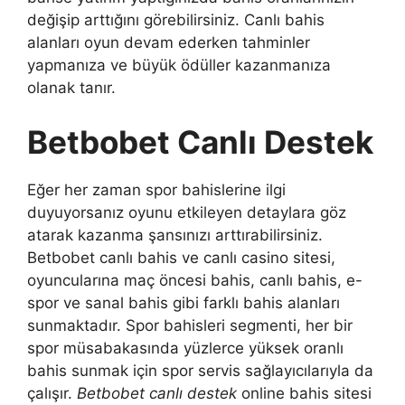
değişip arttığını görebilirsiniz. Canlı bahis
alanları oyun devam ederken tahminler
yapmanıza ve büyük ödüller kazanmanıza
olanak tanır.
Betbobet Canlı Destek
Eğer her zaman spor bahislerine ilgi
duyuyorsanız oyunu etkileyen detaylara göz
atarak kazanma şansınızı arttırabilirsiniz.
Betbobet canlı bahis ve canlı casino sitesi,
oyuncularına maç öncesi bahis, canlı bahis, e-
spor ve sanal bahis gibi farklı bahis alanları
sunmaktadır. Spor bahisleri segmenti, her bir
spor müsabakasında yüzlerce yüksek oranlı
bahis sunmak için spor servis sağlayıcılarıyla da
çalışır.
Betbobet canlı destek
online bahis sitesi