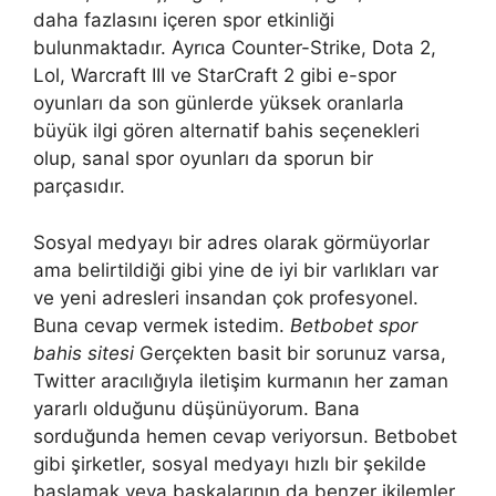
daha fazlasını içeren spor etkinliği
bulunmaktadır. Ayrıca Counter-Strike, Dota 2,
Lol, Warcraft III ve StarCraft 2 gibi e-spor
oyunları da son günlerde yüksek oranlarla
büyük ilgi gören alternatif bahis seçenekleri
olup, sanal spor oyunları da sporun bir
parçasıdır.
Sosyal medyayı bir adres olarak görmüyorlar
ama belirtildiği gibi yine de iyi bir varlıkları var
ve yeni adresleri insandan çok profesyonel.
Buna cevap vermek istedim.
Betbobet spor
bahis sitesi
Gerçekten basit bir sorunuz varsa,
Twitter aracılığıyla iletişim kurmanın her zaman
yararlı olduğunu düşünüyorum. Bana
sorduğunda hemen cevap veriyorsun. Betbobet
gibi şirketler, sosyal medyayı hızlı bir şekilde
başlamak veya başkalarının da benzer ikilemler