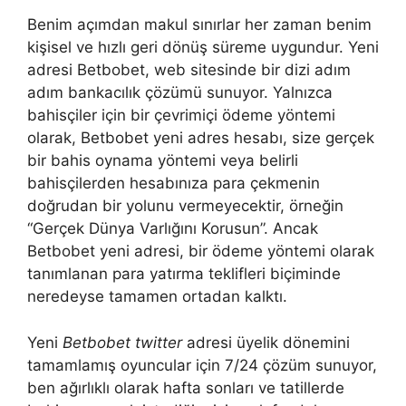
Benim açımdan makul sınırlar her zaman benim
kişisel ve hızlı geri dönüş süreme uygundur. Yeni
adresi Betbobet, web sitesinde bir dizi adım
adım bankacılık çözümü sunuyor. Yalnızca
bahisçiler için bir çevrimiçi ödeme yöntemi
olarak, Betbobet yeni adres hesabı, size gerçek
bir bahis oynama yöntemi veya belirli
bahisçilerden hesabınıza para çekmenin
doğrudan bir yolunu vermeyecektir, örneğin
“Gerçek Dünya Varlığını Korusun”. Ancak
Betbobet yeni adresi, bir ödeme yöntemi olarak
tanımlanan para yatırma teklifleri biçiminde
neredeyse tamamen ortadan kalktı.
Yeni
Betbobet twitter
adresi üyelik dönemini
tamamlamış oyuncular için 7/24 çözüm sunuyor,
ben ağırlıklı olarak hafta sonları ve tatillerde