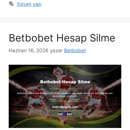
Yorum yap
Betbobet Hesap Silme
Haziran 16, 2026
yazar
Betbobet