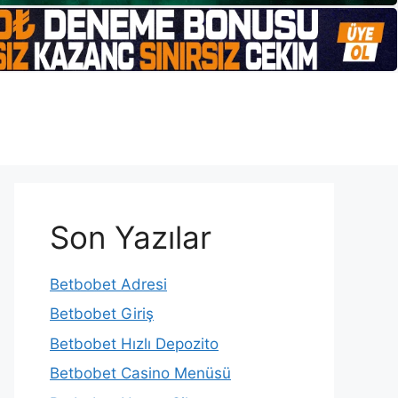
Son Yazılar
Betbobet Adresi
Betbobet Giriş
Betbobet Hızlı Depozito
Betbobet Casino Menüsü