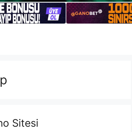
ap
o Sitesi