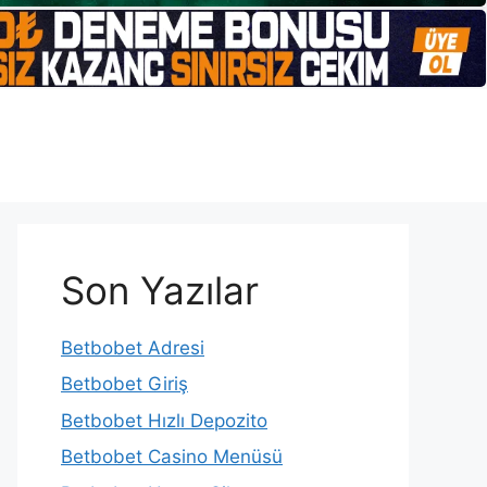
Son Yazılar
Betbobet Adresi
Betbobet Giriş
Betbobet Hızlı Depozito
Betbobet Casino Menüsü