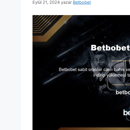
Eylül 21, 2024
yazar
Betbobet