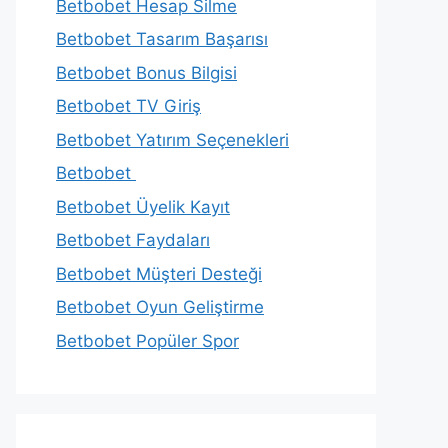
Betbobet Hesap Silme
Betbobet Tasarım Başarısı
Betbobet Bonus Bilgisi
Betbobet TV Giriş
Betbobet Yatırım Seçenekleri
Betbobet
Betbobet Üyelik Kayıt
Betbobet Faydaları
Betbobet Müşteri Desteği
Betbobet Oyun Geliştirme
Betbobet Popüler Spor