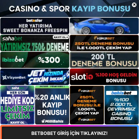
×
BETBOBET GİRİŞ İÇİN TIKLAYINIZ!