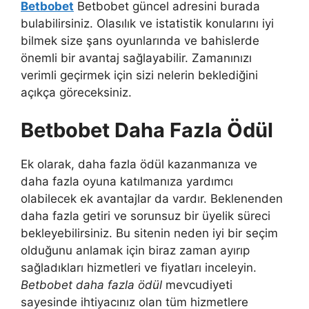
Betbobet
Betbobet güncel adresini burada
bulabilirsiniz. Olasılık ve istatistik konularını iyi
bilmek size şans oyunlarında ve bahislerde
önemli bir avantaj sağlayabilir. Zamanınızı
verimli geçirmek için sizi nelerin beklediğini
açıkça göreceksiniz.
Betbobet Daha Fazla Ödül
Ek olarak, daha fazla ödül kazanmanıza ve
daha fazla oyuna katılmanıza yardımcı
olabilecek ek avantajlar da vardır. Beklenenden
daha fazla getiri ve sorunsuz bir üyelik süreci
bekleyebilirsiniz. Bu sitenin neden iyi bir seçim
olduğunu anlamak için biraz zaman ayırıp
sağladıkları hizmetleri ve fiyatları inceleyin.
Betbobet daha fazla ödül
mevcudiyeti
sayesinde ihtiyacınız olan tüm hizmetlere