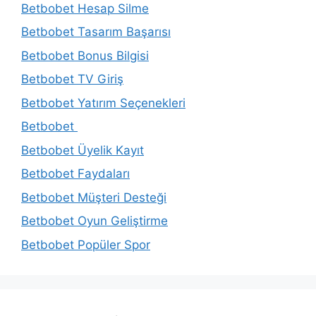
Betbobet Hesap Silme
Betbobet Tasarım Başarısı
Betbobet Bonus Bilgisi
Betbobet TV Giriş
Betbobet Yatırım Seçenekleri
Betbobet
Betbobet Üyelik Kayıt
Betbobet Faydaları
Betbobet Müşteri Desteği
Betbobet Oyun Geliştirme
Betbobet Popüler Spor