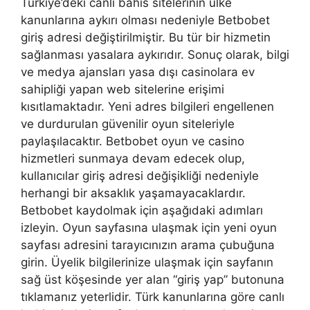
Türkiye’deki canlı bahis sitelerinin ülke
kanunlarına aykırı olması nedeniyle Betbobet
giriş adresi değiştirilmiştir. Bu tür bir hizmetin
sağlanması yasalara aykırıdır. Sonuç olarak, bilgi
ve medya ajansları yasa dışı casinolara ev
sahipliği yapan web sitelerine erişimi
kısıtlamaktadır. Yeni adres bilgileri engellenen
ve durdurulan güvenilir oyun siteleriyle
paylaşılacaktır. Betbobet oyun ve casino
hizmetleri sunmaya devam edecek olup,
kullanıcılar giriş adresi değişikliği nedeniyle
herhangi bir aksaklık yaşamayacaklardır.
Betbobet kaydolmak için aşağıdaki adımları
izleyin. Oyun sayfasına ulaşmak için yeni oyun
sayfası adresini tarayıcınızın arama çubuğuna
girin. Üyelik bilgilerinize ulaşmak için sayfanın
sağ üst köşesinde yer alan “giriş yap” butonuna
tıklamanız yeterlidir. Türk kanunlarına göre canlı