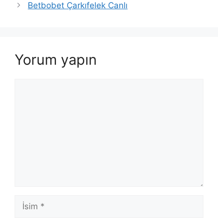
Betbobet Çarkıfelek Canlı
Yorum yapın
Yorum
İsim