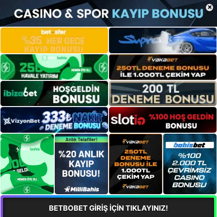
×
BETBOBET GİRİŞ İÇİN TIKLAYINIZ!