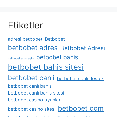
Etiketler
adresi betbobet
Betbobet
betbobet adres
Betbobet Adresi
betbobet bahis
betbobet ana sayfa
betbobet bahis sitesi
betbobet canli
betbobet canli destek
betbobet canlı bahis
betbobet canlı bahis sitesi
betbobet casino oyunları
betbobet com
betbobet casino sitesi