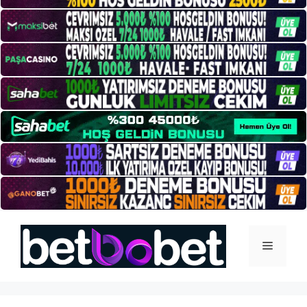
İçeriğe
atla
Menü