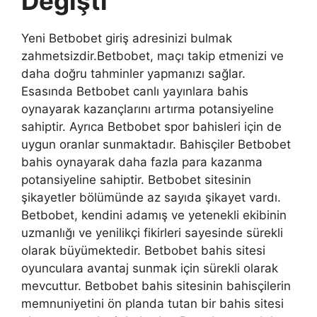
Değişti
Yeni Betbobet giriş adresinizi bulmak
zahmetsizdir.Betbobet, maçı takip etmenizi ve
daha doğru tahminler yapmanızı sağlar.
Esasında Betbobet canlı yayınlara bahis
oynayarak kazançlarını artırma potansiyeline
sahiptir. Ayrıca Betbobet spor bahisleri için de
uygun oranlar sunmaktadır. Bahisçiler Betbobet
bahis oynayarak daha fazla para kazanma
potansiyeline sahiptir. Betbobet sitesinin
şikayetler bölümünde az sayıda şikayet vardı.
Betbobet, kendini adamış ve yetenekli ekibinin
uzmanlığı ve yenilikçi fikirleri sayesinde sürekli
olarak büyümektedir. Betbobet bahis sitesi
oyunculara avantaj sunmak için sürekli olarak
mevcuttur. Betbobet bahis sitesinin bahisçilerin
memnuniyetini ön planda tutan bir bahis sitesi