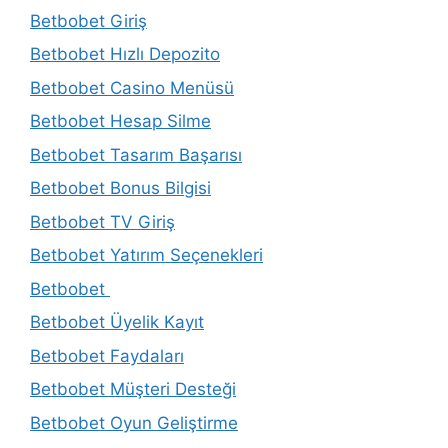
Betbobet Giriş
Betbobet Hızlı Depozito
Betbobet Casino Menüsü
Betbobet Hesap Silme
Betbobet Tasarım Başarısı
Betbobet Bonus Bilgisi
Betbobet TV Giriş
Betbobet Yatırım Seçenekleri
Betbobet
Betbobet Üyelik Kayıt
Betbobet Faydaları
Betbobet Müşteri Desteği
Betbobet Oyun Geliştirme