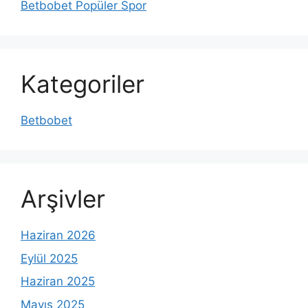
Betbobet Popüler Spor
Kategoriler
Betbobet
Arşivler
Haziran 2026
Eylül 2025
Haziran 2025
Mayıs 2025