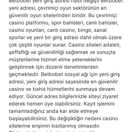
Betbobet yeni giriş adresi nasıl değişti Betbobet
yeni adresi, çevrimiçi oyun sektörünün en
güvenilir oyun sitelerinden biridir. Bu çevrimiçi
casino platformu, spor bahisleri, canlı bahisler,
casino oyunları, canlı casino, bingo, sanal
sporlar ve yeni bir giriş adresi dahil olmak üzere
çok çeşitli oyunlar sunar. Casino siteleri adaleti,
şeffaflığı ve güvenilirliği sağlamak ve sonuçta
müşterilerine hizmet etme yeteneklerini
geliştirmek için düzenli denetimlerden
geçmektedir. Betbobet sosyal ağı için yeni giriş
adresi, yeni giriş adresi sayesinde en güvenilir
casino ve bahis hizmetlerini sunmaya devam
ediyor. Güncel adres bilgilerinizle siteyi ziyaret
ederek hemen üye olabilirsiniz. Kayıt işlemini
tamamladığınız anda kar elde etmeye
başlayabilirsiniz. Bu değişikliğin nedeni casino
sitelerine erişimin kısıtlanmış olmasıdır.