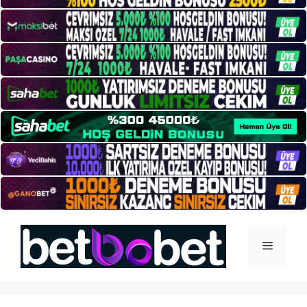
İçeriğe
atla
Menü