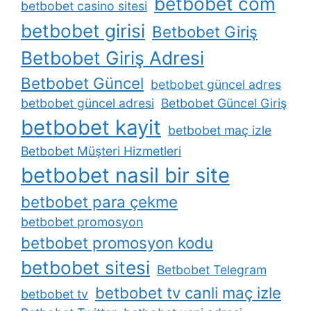
betbobet com
betbobet casino sitesi
betbobet girisi
Betbobet Giriş
Betbobet Giriş Adresi
Betbobet Güncel
betbobet güncel adres
betbobet güncel adresi
Betbobet Güncel Giriş
betbobet kayit
betbobet maç izle
Betbobet Müşteri Hizmetleri
betbobet nasil bir site
betbobet para çekme
betbobet promosyon
betbobet promosyon kodu
betbobet sitesi
Betbobet Telegram
betbobet tv canli maç izle
betbobet tv