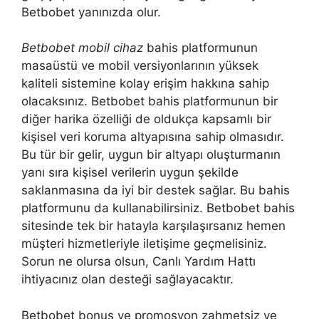
Betbobet yanınızda olur.
Betbobet mobil cihaz
bahis platformunun
masaüstü ve mobil versiyonlarının yüksek
kaliteli sistemine kolay erişim hakkına sahip
olacaksınız. Betbobet bahis platformunun bir
diğer harika özelliği de oldukça kapsamlı bir
kişisel veri koruma altyapısına sahip olmasıdır.
Bu tür bir gelir, uygun bir altyapı oluşturmanın
yanı sıra kişisel verilerin uygun şekilde
saklanmasına da iyi bir destek sağlar. Bu bahis
platformunu da kullanabilirsiniz. Betbobet bahis
sitesinde tek bir hatayla karşılaşırsanız hemen
müşteri hizmetleriyle iletişime geçmelisiniz.
Sorun ne olursa olsun, Canlı Yardım Hattı
ihtiyacınız olan desteği sağlayacaktır.
Betbobet bonus ve promosyon zahmetsiz ve