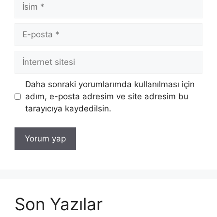
İsim
E-
posta
İnternet
sitesi
Daha sonraki yorumlarımda kullanılması için
adım, e-posta adresim ve site adresim bu
tarayıcıya kaydedilsin.
Son Yazılar