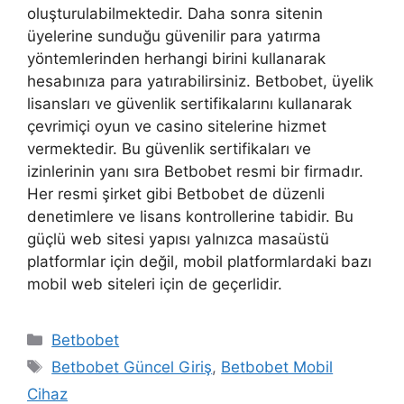
oluşturulabilmektedir. Daha sonra sitenin
üyelerine sunduğu güvenilir para yatırma
yöntemlerinden herhangi birini kullanarak
hesabınıza para yatırabilirsiniz. Betbobet, üyelik
lisansları ve güvenlik sertifikalarını kullanarak
çevrimiçi oyun ve casino sitelerine hizmet
vermektedir. Bu güvenlik sertifikaları ve
izinlerinin yanı sıra Betbobet resmi bir firmadır.
Her resmi şirket gibi Betbobet de düzenli
denetimlere ve lisans kontrollerine tabidir. Bu
güçlü web sitesi yapısı yalnızca masaüstü
platformlar için değil, mobil platformlardaki bazı
mobil web siteleri için de geçerlidir.
Kategoriler
Betbobet
Etiketler
Betbobet Güncel Giriş
,
Betbobet Mobil
Cihaz