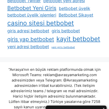
Betbobet Twitter
betbobet yeni adresi
Betbobet Yeni Giriş
betbobet üyelik
betbobet üyelik i̇şlemleri
Betbobet Şikayet
casino sitesi betbobet
giris adresi betbobet
giris betbobet
kayit betbobet
giris yap betbobet
yeni adresi betbobet
yeni giris betbobet
"Avrasya'nın en büyük reklam platformunda olmak için
Microsoft Teams:
reklam@avrasyamarketing.com
adresimizden veya Telegram: @Avrasyamarketing
adresimizden irtibat kurabilirsiniz. (Tek iletişim
adreslerimiz teams / telegram ve mail adresimizdir.
Harici hiçbir iletişim adresimiz bulunmamaktadır.
Lütfen itibar etmeyiniz.) Türkiye yasalarına göre 7258
sayılı kanun uyarınca yasa dışı bahis oynamanın