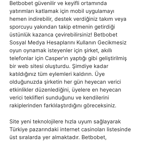
Betbobet güvenilir ve keyifli ortamında
yatırımları katlamak için mobil uygulamayı
hemen indirebilir, destek verdiğiniz takım veya
sporcuyu yakından takip etmenin getirdiği
üstünlük kazanca çevirebilirsiniz! Betbobet
Sosyal Medya Hesaplarını Kullanın Gecikmesiz
oyun oynamak isteyenler için şirket, akıllı
telefonlar için Casper’ın yaptığı gibi geliştirilmiş
bir web sitesi oluşturdu. Şimdiye kadar
katıldığınız tüm eylemleri kaldırın. Üye
olduğunuzda şirketin her gün heyecan verici
etkinlikler düzenlediğini, üyelere en heyecan
verici teklifleri sunduğunu ve kendilerini
rakiplerinden farklılaştırdığını göreceksiniz.
Site yeni teknolojilere hızla uyum sağlayarak
Türkiye pazarındaki internet casinoları listesinde
üst sıralarda yer almaktadır. Betbobet,