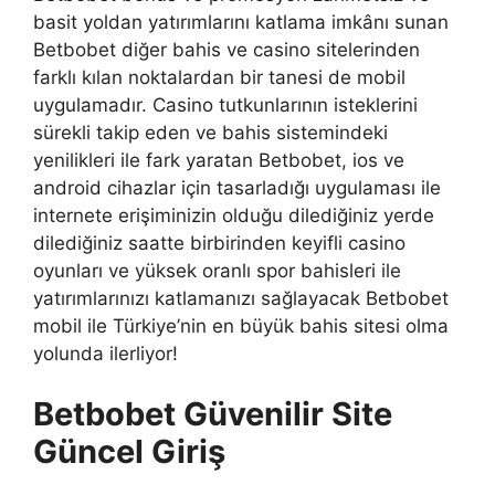
basit yoldan yatırımlarını katlama imkânı sunan
Betbobet diğer bahis ve casino sitelerinden
farklı kılan noktalardan bir tanesi de mobil
uygulamadır. Casino tutkunlarının isteklerini
sürekli takip eden ve bahis sistemindeki
yenilikleri ile fark yaratan Betbobet, ios ve
android cihazlar için tasarladığı uygulaması ile
internete erişiminizin olduğu dilediğiniz yerde
dilediğiniz saatte birbirinden keyifli casino
oyunları ve yüksek oranlı spor bahisleri ile
yatırımlarınızı katlamanızı sağlayacak Betbobet
mobil ile Türkiye’nin en büyük bahis sitesi olma
yolunda ilerliyor!
Betbobet Güvenilir Site
Güncel Giriş