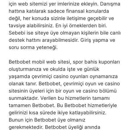
için web sitemizi yer imlerinize ekleyin. Danışma
hattına katılarak sadece finansal konularda
değil, her konuda sizinle iletişime geçebilir ve
tavsiye alabilirsiniz. En iyi örneklerden biri.
Sebebi ise siteye üye olmayan kişilerin bile canlı
destek hattını arayabilmesidir. Giriş yapma ve
soru sorma yeteneği.
Betbobet mobil web sitesi, spor bahis kuponları
oluşturmanıza ve okulda işte ve günlük
yaşamda çevrimiçi casino oyunları oynamanıza
olanak tanır. Betbobet, çevrimiçi oyun ve casino
sitesinin üyeleri için bir oyun ve casino bölümü
sunmaktadır. Verilen bu hizmetlerin tamamı
tamamen Betbobet. Bu Betbobet hizmetleriyle
gelirinizi kısa sürede ikiye katlayabilirsiniz.
Bunun için Betbobet üye olmanız
gerekmektedir. Betbobet üyeliği anında