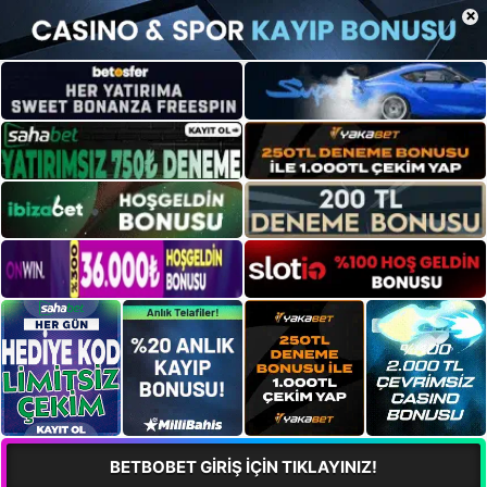
×
BETBOBET GİRİŞ İÇİN TIKLAYINIZ!