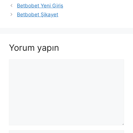
Betbobet Yeni Giriş
Betbobet Şikayet
Yorum yapın
Yorum