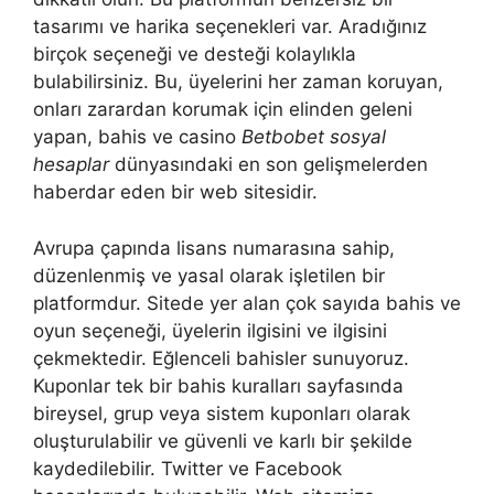
tasarımı ve harika seçenekleri var. Aradığınız
birçok seçeneği ve desteği kolaylıkla
bulabilirsiniz. Bu, üyelerini her zaman koruyan,
onları zarardan korumak için elinden geleni
yapan, bahis ve casino
Betbobet sosyal
hesaplar
dünyasındaki en son gelişmelerden
haberdar eden bir web sitesidir.
Avrupa çapında lisans numarasına sahip,
düzenlenmiş ve yasal olarak işletilen bir
platformdur. Sitede yer alan çok sayıda bahis ve
oyun seçeneği, üyelerin ilgisini ve ilgisini
çekmektedir. Eğlenceli bahisler sunuyoruz.
Kuponlar tek bir bahis kuralları sayfasında
bireysel, grup veya sistem kuponları olarak
oluşturulabilir ve güvenli ve karlı bir şekilde
kaydedilebilir. Twitter ve Facebook