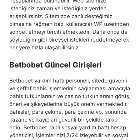
hesaplarında bulunabilir. Web sitemize
istediğiniz zaman ve istediğiniz yerden
erişebilirsiniz. Sitemizde canlı desteğimiz
olmasına rağmen bazı kullanıcılar WP üzerinden
sohbet etmeyi tercih etmektedir. Daha önce de
söylediğim gibi bireysel istekleri reddetmeyerek
her yere hızla ulaşabilirsiniz.
Betbobet Güncel Girişleri
Betbobet yardım hattı personeli, sitede güvenli
ve şeffaf bahis işlemlerinin sağlanması amacıyla
bahis tutkunlarının ve casino tutkunlarının görüş,
öneri ve şikayetlerine büyük önem vermektedir.
Bahisler, para çekme, para çekme vb. sonunda
kazanç ve kayıpları güvenli bir şekilde takip
edin. Betbobet canlı sosyal yardım hattı hesap
yöneticisi, işlemlerinizi 7/24 izleyebilir ve sosyal