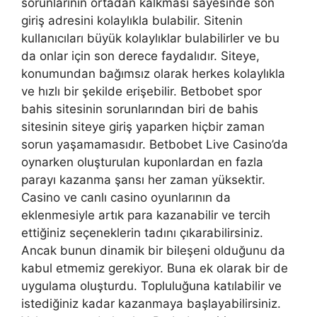
sorunlarının ortadan kalkması sayesinde son
giriş adresini kolaylıkla bulabilir. Sitenin
kullanıcıları büyük kolaylıklar bulabilirler ve bu
da onlar için son derece faydalıdır. Siteye,
konumundan bağımsız olarak herkes kolaylıkla
ve hızlı bir şekilde erişebilir. Betbobet spor
bahis sitesinin sorunlarından biri de bahis
sitesinin siteye giriş yaparken hiçbir zaman
sorun yaşamamasıdır. Betbobet Live Casino’da
oynarken oluşturulan kuponlardan en fazla
parayı kazanma şansı her zaman yüksektir.
Casino ve canlı casino oyunlarının da
eklenmesiyle artık para kazanabilir ve tercih
ettiğiniz seçeneklerin tadını çıkarabilirsiniz.
Ancak bunun dinamik bir bileşeni olduğunu da
kabul etmemiz gerekiyor. Buna ek olarak bir de
uygulama oluşturdu. Topluluğuna katılabilir ve
istediğiniz kadar kazanmaya başlayabilirsiniz.