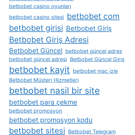
betbobet casino oyunları
betbobet com
betbobet casino sitesi
betbobet girisi
Betbobet Giriş
Betbobet Giriş Adresi
Betbobet Güncel
betbobet güncel adres
betbobet güncel adresi
Betbobet Güncel Giriş
betbobet kayit
betbobet maç izle
Betbobet Müşteri Hizmetleri
betbobet nasil bir site
betbobet para çekme
betbobet promosyon
betbobet promosyon kodu
betbobet sitesi
Betbobet Telegram