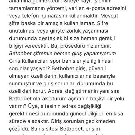
anlamına gelmektedir. Siteye kayıt işlemini
tamamlamanın yöntemi, verilen e-posta adresini
veya telefon numarasını kullanmaktır. Mevcut
şifre başka bir amaçla kullanılamaz. Şifre
unutulması veya girişte zorluk yaşanması
durumunda destek ekibi size hemen gerekli
bilgiyi verecektir. Bu, prosedürü hızlandırır.
Betbobet şifremle hemen giriş yapamıyorum
Giriş Kullanıcıları spor bahisleriyle ilgili nasıl
sorunlar yaşıyor? Betbobet giriş, güvenli
olmayan özelliklerini kullanıcılarına başarıyla
sunmuştur ve giriş sorunları durumunda bu
özellikleri korur. Adresi değiştirmenin yanı sıra
Betbobet olarak oturum açmanın başka bir yolu
var mı? Üye, sitesinin adres değişikliği
gerektirmesi durumunda güncel bilgileri en kısa
sürede alacaktır. Giriş sorunları gecikmeden
çözüldü. Bahis sitesi Betbobet, erişim