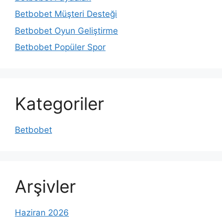
Betbobet Müşteri Desteği
Betbobet Oyun Geliştirme
Betbobet Popüler Spor
Kategoriler
Betbobet
Arşivler
Haziran 2026