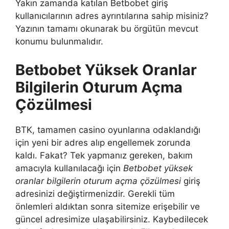
Yakın zamanda katılan Betbobet giriş
kullanıcılarının adres ayrıntılarına sahip misiniz?
Yazının tamamı okunarak bu örgütün mevcut
konumu bulunmalıdır.
Betbobet Yüksek Oranlar
Bilgilerin Oturum Açma
Çözülmesi
BTK, tamamen casino oyunlarına odaklandığı
için yeni bir adres alıp engellemek zorunda
kaldı. Fakat? Tek yapmanız gereken, bakım
amacıyla kullanılacağı için
Betbobet yüksek
oranlar bilgilerin oturum açma çözülmesi
giriş
adresinizi değiştirmenizdir. Gerekli tüm
önlemleri aldıktan sonra sitemize erişebilir ve
güncel adresimize ulaşabilirsiniz. Kaybedilecek