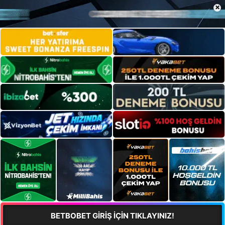
×
BETBOBET GİRİŞ İÇİN TIKLAYINIZ!