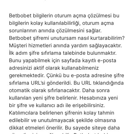
Betbobet bilgilerin oturum açma çözülmesi bu
bilgilerin kolay kullanılabilirliği, oturum açma
sorunlarının anında çözülmesini sağlar.
Betbobet şifremi unutursam nasıl kurtarabilirim?
Müşteri hizmetleri anında yardım sağlayacaktır.
İlk adım şifre sıfırlama talebinde bulunmaktır.
Bunu yapabilmek için sayfada kayıtlı e-posta
adresinizi aktif olarak kullanabilmeniz
gerekmektedir. Çünkü bu e-posta adresine şifre
sıfırlama URL’si gönderildi. Bu URL tıklandığında
otomatik olarak sıfırlanacaktır. Daha sonra
kullanılan yeni şifre belirlenir. Hesabınıza yeni
bir şifre ve kullanıcı adı ile erişebilirsiniz.
Katılımcılara belirlenen şifrenin kolay tahmin
edilebilir ve unutulmayacak şekilde olmasına
dikkat etmeleri önerilir. Bu sayede siteye daha