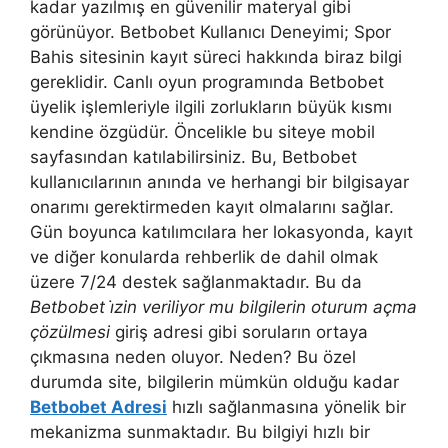
kadar yazılmış en güvenilir materyal gibi
görünüyor. Betbobet Kullanıcı Deneyimi; Spor
Bahis sitesinin kayıt süreci hakkında biraz bilgi
gereklidir. Canlı oyun programında Betbobet
üyelik işlemleriyle ilgili zorlukların büyük kısmı
kendine özgüdür. Öncelikle bu siteye mobil
sayfasından katılabilirsiniz. Bu, Betbobet
kullanıcılarının anında ve herhangi bir bilgisayar
onarımı gerektirmeden kayıt olmalarını sağlar.
Gün boyunca katılımcılara her lokasyonda, kayıt
ve diğer konularda rehberlik de dahil olmak
üzere 7/24 destek sağlanmaktadır. Bu da
Betbobet i̇zin veriliyor mu bilgilerin oturum açma
çözülmesi
giriş adresi gibi soruların ortaya
çıkmasına neden oluyor. Neden? Bu özel
durumda site, bilgilerin mümkün olduğu kadar
Betbobet Adresi
hızlı sağlanmasına yönelik bir
mekanizma sunmaktadır. Bu bilgiyi hızlı bir