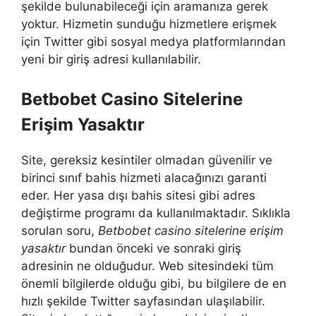
şekilde bulunabileceği için aramanıza gerek
yoktur. Hizmetin sunduğu hizmetlere erişmek
için Twitter gibi sosyal medya platformlarından
yeni bir giriş adresi kullanılabilir.
Betbobet Casino Sitelerine
Erişim Yasaktır
Site, gereksiz kesintiler olmadan güvenilir ve
birinci sınıf bahis hizmeti alacağınızı garanti
eder. Her yasa dışı bahis sitesi gibi adres
değiştirme programı da kullanılmaktadır. Sıklıkla
sorulan soru,
Betbobet casino sitelerine erişim
yasaktır
bundan önceki ve sonraki giriş
adresinin ne olduğudur. Web sitesindeki tüm
önemli bilgilerde olduğu gibi, bu bilgilere de en
hızlı şekilde Twitter sayfasından ulaşılabilir.