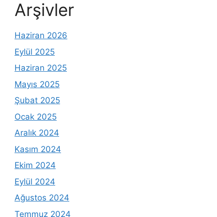
Arşivler
Haziran 2026
Eylül 2025
Haziran 2025
Mayıs 2025
Şubat 2025
Ocak 2025
Aralık 2024
Kasım 2024
Ekim 2024
Eylül 2024
Ağustos 2024
Temmuz 2024