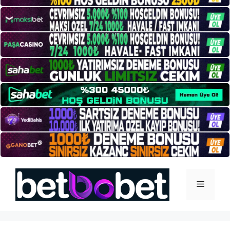
İçeriğe
atla
Menü