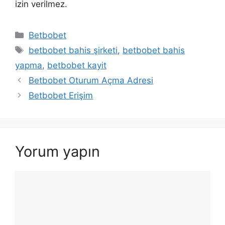
izin verilmez.
Kategoriler
Betbobet
Etiketler
betbobet bahis şirketi
,
betbobet bahis
yapma
,
betbobet kayit
Betbobet Oturum Açma Adresi
Betbobet Erişim
Yorum yapın
Yorum