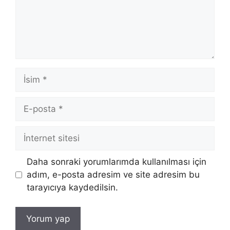
İsim
E-
posta
İnternet
sitesi
Daha sonraki yorumlarımda kullanılması için
adım, e-posta adresim ve site adresim bu
tarayıcıya kaydedilsin.