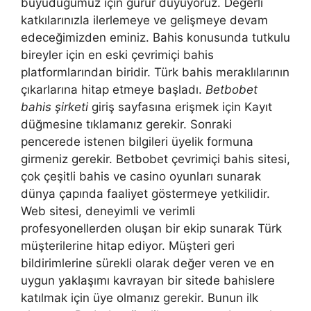
büyüdüğümüz için gurur duyuyoruz. Değerli
katkılarınızla ilerlemeye ve gelişmeye devam
edeceğimizden eminiz. Bahis konusunda tutkulu
bireyler için en eski çevrimiçi bahis
platformlarından biridir. Türk bahis meraklılarının
çıkarlarına hitap etmeye başladı.
Betbobet
bahis şirketi
giriş sayfasına erişmek için Kayıt
düğmesine tıklamanız gerekir. Sonraki
pencerede istenen bilgileri üyelik formuna
girmeniz gerekir. Betbobet çevrimiçi bahis sitesi,
çok çeşitli bahis ve casino oyunları sunarak
dünya çapında faaliyet göstermeye yetkilidir.
Web sitesi, deneyimli ve verimli
profesyonellerden oluşan bir ekip sunarak Türk
müşterilerine hitap ediyor. Müşteri geri
bildirimlerine sürekli olarak değer veren ve en
uygun yaklaşımı kavrayan bir sitede bahislere
katılmak için üye olmanız gerekir. Bunun ilk