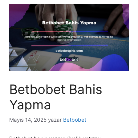
Betbobet Bahis
Yapma
Mayıs 14, 2025
yazar
Betbobet