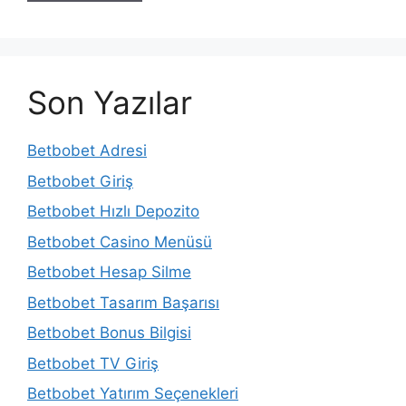
Son Yazılar
Betbobet Adresi
Betbobet Giriş
Betbobet Hızlı Depozito
Betbobet Casino Menüsü
Betbobet Hesap Silme
Betbobet Tasarım Başarısı
Betbobet Bonus Bilgisi
Betbobet TV Giriş
Betbobet Yatırım Seçenekleri