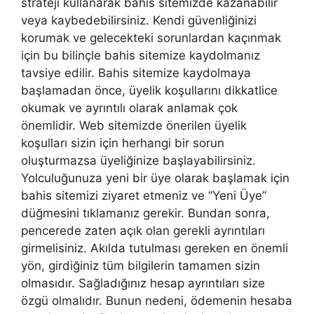
strateji kullanarak bahis sitemizde kazanabilir
veya kaybedebilirsiniz. Kendi güvenliğinizi
korumak ve gelecekteki sorunlardan kaçınmak
için bu bilinçle bahis sitemize kaydolmanız
tavsiye edilir. Bahis sitemize kaydolmaya
başlamadan önce, üyelik koşullarını dikkatlice
okumak ve ayrıntılı olarak anlamak çok
önemlidir. Web sitemizde önerilen üyelik
koşulları sizin için herhangi bir sorun
oluşturmazsa üyeliğinize başlayabilirsiniz.
Yolculuğunuza yeni bir üye olarak başlamak için
bahis sitemizi ziyaret etmeniz ve “Yeni Üye”
düğmesini tıklamanız gerekir. Bundan sonra,
pencerede zaten açık olan gerekli ayrıntıları
girmelisiniz. Akılda tutulması gereken en önemli
yön, girdiğiniz tüm bilgilerin tamamen sizin
olmasıdır. Sağladığınız hesap ayrıntıları size
özgü olmalıdır. Bunun nedeni, ödemenin hesaba