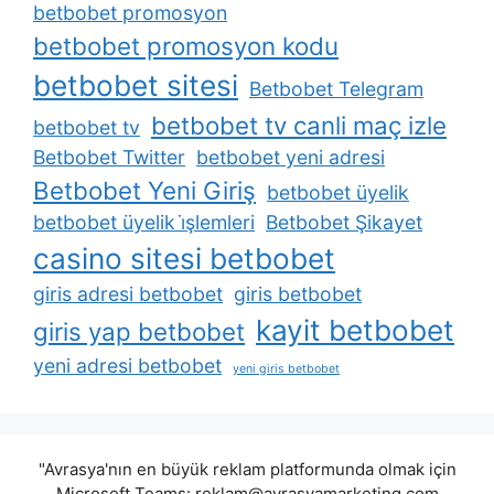
betbobet promosyon
betbobet promosyon kodu
betbobet sitesi
Betbobet Telegram
betbobet tv canli maç izle
betbobet tv
Betbobet Twitter
betbobet yeni adresi
Betbobet Yeni Giriş
betbobet üyelik
betbobet üyelik i̇şlemleri
Betbobet Şikayet
casino sitesi betbobet
giris adresi betbobet
giris betbobet
kayit betbobet
giris yap betbobet
yeni adresi betbobet
yeni giris betbobet
"Avrasya'nın en büyük reklam platformunda olmak için
Microsoft Teams:
reklam@avrasyamarketing.com